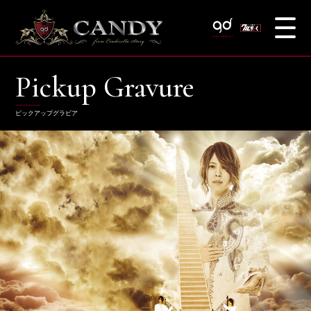
Pickup Gravure
ピックアップグラビア